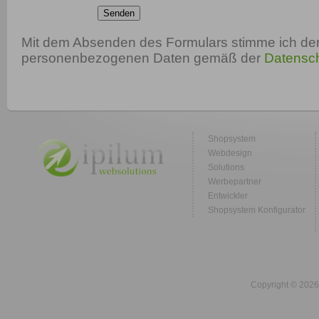
Senden
Mit dem Absenden des Formulars stimme ich der
personenbezogenen Daten gemäß der
Datensch
Shopsystem
Webdesign
Solutions
Werbepartner
Entwickler
Shopsystem Konfigurator
Copyright © 2026 