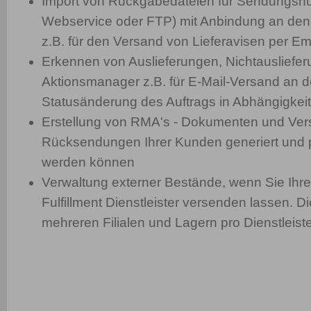
Import von Rückgabedateien für Sendungsn
Webservice oder FTP) mit Anbindung an den
z.B. für den Versand von Lieferavisen per Em
Erkennen von Auslieferungen, Nichtausliefer
Aktionsmanager z.B. für E-Mail-Versand an d
Statusänderung des Auftrags in Abhängigkeit
Erstellung von RMA's - Dokumenten und Vers
Rücksendungen Ihrer Kunden generiert und 
werden können
Verwaltung externer Bestände, wenn Sie Ihr
Fulfillment Dienstleister versenden lassen. D
mehreren Filialen und Lagern pro Dienstleiste