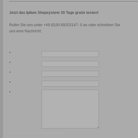
Jetzt das Ipilum Shopsystem 30 Tage gratis testen!
Rufen Sie uns unter +49 (0)30 69203147- 0 an oder schreiben Sie
uns eine Nachricht:
*
*
*
*
*