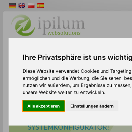
Shopsystem
Webdesign
Solutions
W
Ihre Privatsphäre ist uns wichti
Diese Website verwendet Cookies und Targeting T
ermöglichen und die Werbung, die Sie sehen, bes
nutzen wir außerdem, um Ergebnisse zu messen
unsere Website weiter zu entwickeln.
Alle akzeptieren
Einstellungen ändern