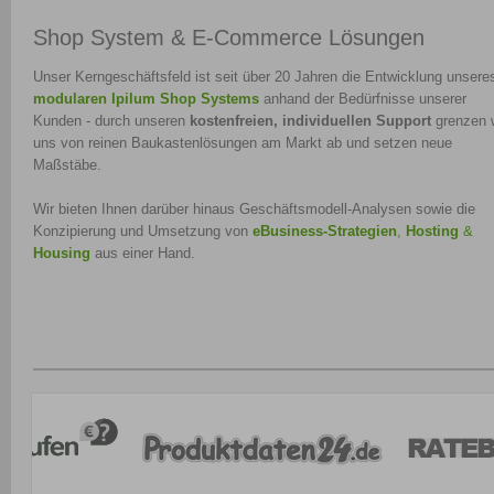
Shop System & E-Commerce Lösungen
Unser Kerngeschäftsfeld ist seit über 20 Jahren die Entwicklung unsere
modularen Ipilum Shop Systems
anhand der Bedürfnisse unserer
Kunden - durch unseren
kostenfreien, individuellen Support
grenzen 
uns von reinen Baukastenlösungen am Markt ab und setzen neue
Maßstäbe.
Wir bieten Ihnen darüber hinaus Geschäftsmodell-Analysen sowie die
Konzipierung und Umsetzung von
eBusiness-Strategien
,
Hosting
&
Housing
aus einer Hand.