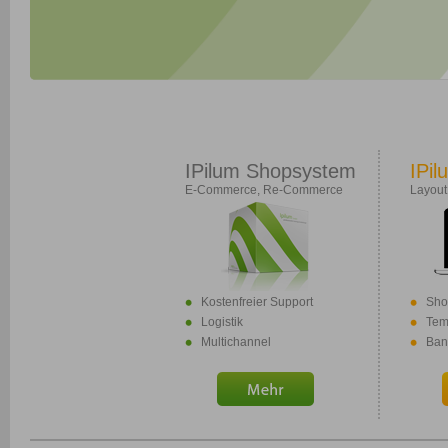
IPilum Shopsystem
IPil
E-Commerce, Re-Commerce
Layout
Kostenfreier Support
Sho
Logistik
Tem
Multichannel
Ban