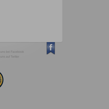
 uns bei Facebook
uns auf Twitter