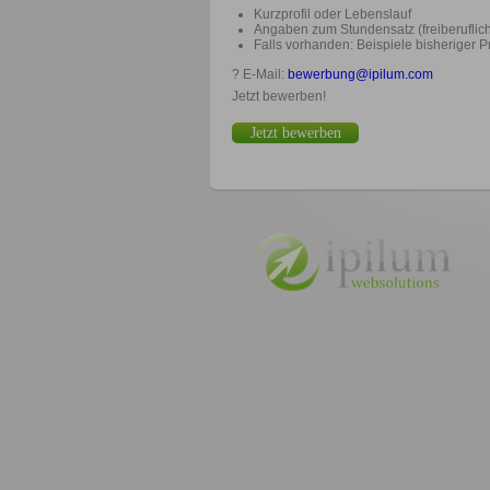
Kurzprofil oder Lebenslauf
Angaben zum Stundensatz (freiberuflich
Falls vorhanden: Beispiele bisheriger 
?
E-Mail:
bewerbung@ipilum.com
Jetzt bewerben!
Jetzt bewerben