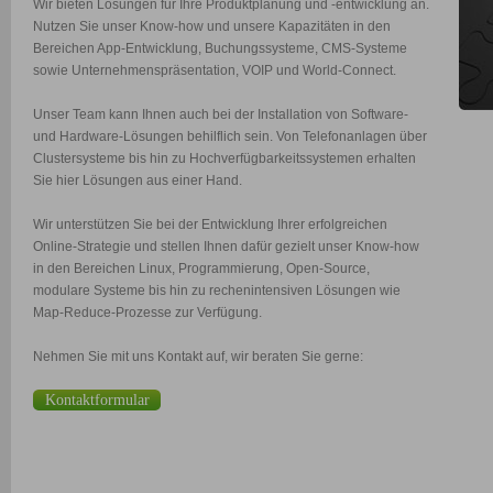
Wir bieten Lösungen für Ihre Produktplanung und -entwicklung an.
Nutzen Sie unser Know-how und unsere Kapazitäten in den
Bereichen App-Entwicklung, Buchungssysteme, CMS-Systeme
sowie Unternehmenspräsentation, VOIP und World-Connect.
Unser Team kann Ihnen auch bei der Installation von Software-
und Hardware-Lösungen behilflich sein. Von Telefonanlagen über
Clustersysteme bis hin zu Hochverfügbarkeitssystemen erhalten
Sie hier Lösungen aus einer Hand.
Wir unterstützen Sie bei der Entwicklung Ihrer erfolgreichen
Online-Strategie und stellen Ihnen dafür gezielt unser Know-how
in den Bereichen Linux, Programmierung, Open-Source,
modulare Systeme bis hin zu rechenintensiven Lösungen wie
Map-Reduce-Prozesse zur Verfügung.
Nehmen Sie mit uns Kontakt auf, wir beraten Sie gerne:
Kontaktformular