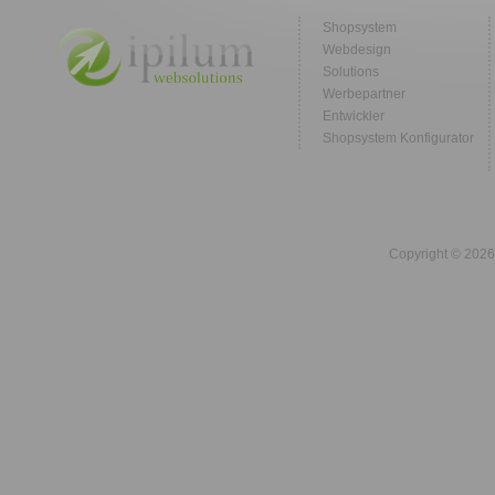
Shopsystem
Webdesign
Solutions
Werbepartner
Entwickler
Shopsystem Konfigurator
Copyright © 2026 