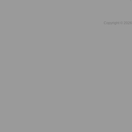
Copyright © 2026 