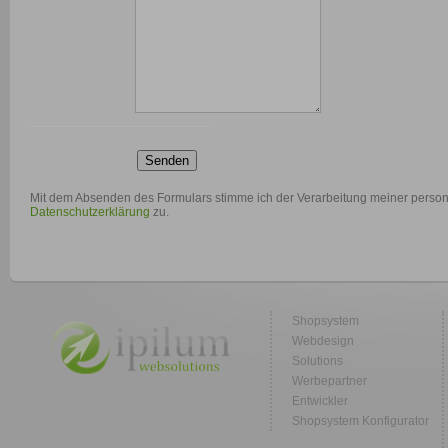
Senden
Mit dem Absenden des Formulars stimme ich der Verarbeitung meiner per
Datenschutzerklärung
zu.
Shopsystem
Webdesign
Solutions
Werbepartner
Entwickler
Shopsystem Konfigurator