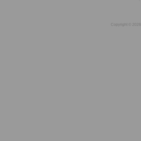
Copyright © 2026 