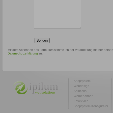
Senden
Mit dem Absenden des Formulars stimme ich der Verarbeitung meiner per
Datenschutzerklärung
zu.
Shopsystem
Webdesign
Solutions
Werbepartner
Entwickler
Shopsystem Konfigurator