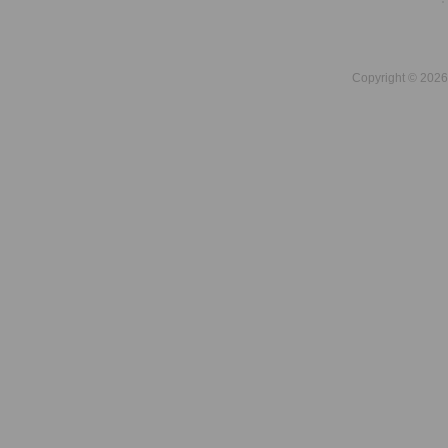
Copyright © 2026 