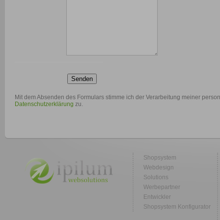
Senden
Mit dem Absenden des Formulars stimme ich der Verarbeitung meiner per
Datenschutzerklärung
zu.
Shopsystem
Webdesign
Solutions
Werbepartner
Entwickler
Shopsystem Konfigurator