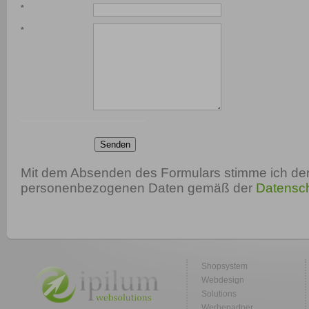
*
*
Senden
Mit dem Absenden des Formulars stimme ich der
personenbezogenen Daten gemäß der
Datensch
Shopsystem
Webdesign
Solutions
Werbepartner