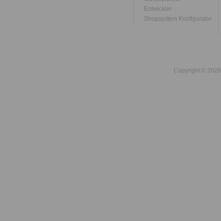
Entwickler
Shopsystem Konfigurator
Copyright © 2026 