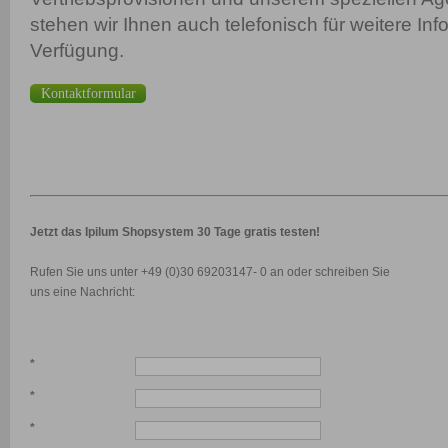
stehen wir Ihnen auch telefonisch für weitere Inf
Verfügung.
Kontaktformular
Jetzt das Ipilum Shopsystem 30 Tage gratis testen!
Rufen Sie uns unter +49 (0)30 69203147- 0 an oder schreiben Sie
uns eine Nachricht:
*
*
*