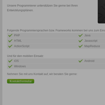
Unsere Programmierer unterstützen Sie gerne bei Ihren
Entwicklungsplänen.
Folgende Programmiersprachen bzw. Frameworks kommen bei uns zum Eins
PHP
Java
HTML
Javascript
ActionScript
MapReduce
Und für den mobilen Einsatz:
iOS
Android
Windows
Nehmen Sie mit uns Kontakt auf, wir beraten Sie gerne:
Kontaktformular