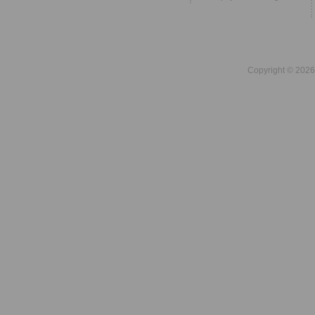
Copyright © 2026 