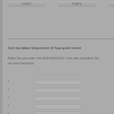
Jetzt das Ipilum Shopsystem 30 Tage gratis testen!
Rufen Sie uns unter +49 (0)30 69203147- 0 an oder schreiben Sie
uns eine Nachricht:
*
*
*
*