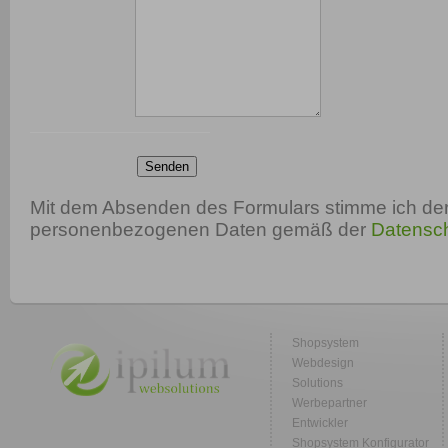
*
Senden
Mit dem Absenden des Formulars stimme ich der
personenbezogenen Daten gemäß der
Datensch
Shopsystem
Webdesign
Solutions
Werbepartner
Entwickler
Shopsystem Konfigurator