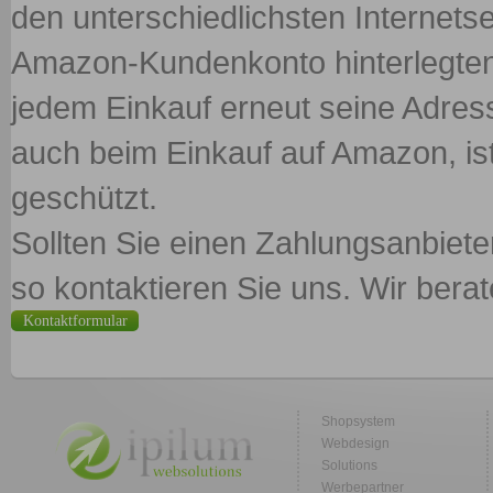
den unterschiedlichsten Internets
Amazon-Kundenkonto hinterlegten 
jedem Einkauf erneut seine Adress
auch beim Einkauf auf Amazon, ist
geschützt.
Sollten Sie einen Zahlungsanbiet
so kontaktieren Sie uns. Wir berat
Kontaktformular
Shopsystem
Webdesign
Solutions
Werbepartner