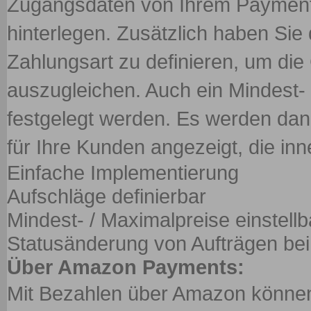
Zugangsdaten von Ihrem Payment 
hinterlegen. Zusätzlich haben Sie 
Zahlungsart zu definieren, um di
auszugleichen. Auch ein Mindest-
festgelegt werden. Es werden dan
für Ihre Kunden angezeigt, die inn
Einfache Implementierung
Aufschläge definierbar
Mindest- / Maximalpreise einstellb
Statusänderung von Aufträgen be
Über Amazon Payments:
Mit Bezahlen über Amazon können 