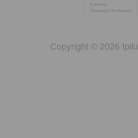
Entwickler
Shopsystem Konfigurator
Copyright © 2026 Ipil