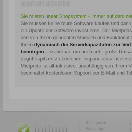
monatliche Mietgebühr
Sie mieten unser Shopsystem - immer auf dem ne
Sie müssen keine teure Software kaufen und dann 
ein Update der Software investieren. Der Mietpreis
den von Ihnen gebuchten Modulen und Funktionalitä
Ihnen
dynamisch die Serverkapazitäten zur Verf
benötigen
- skalierbar, um auch sehr große Ums
Zugriffsspitzen zu bedienen. <spanclass="useles
Mietpreis ist all-inklusive, unabhängig von Ihrem
beeinhaltet kostenlosen Support per E-Mail und Te
Shopsystem
Webdesign