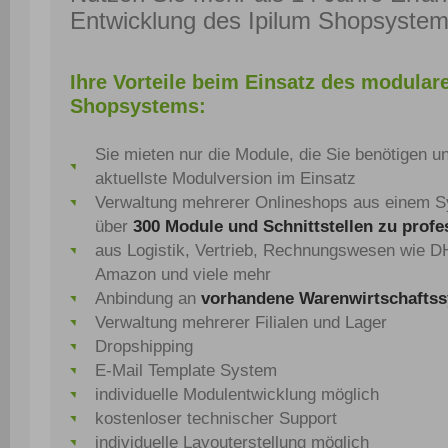
Entwicklung des Ipilum Shopsystem
Ihre Vorteile beim Einsatz des modular
Shopsystems:
Sie mieten nur die Module, die Sie benötigen 
aktuellste Modulversion im Einsatz
Verwaltung mehrerer Onlineshops aus einem 
über
300 Module und Schnittstellen zu profe
aus Logistik, Vertrieb, Rechnungswesen wie D
Amazon und viele mehr
Anbindung an
vorhandene Warenwirtschafts
Verwaltung mehrerer Filialen und Lager
Dropshipping
E-Mail Template System
individuelle Modulentwicklung möglich
kostenloser technischer Support
individuelle Layouterstellung möglich