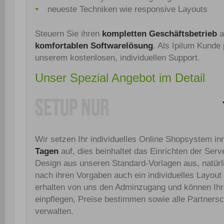
neueste Techniken wie responsive Layouts
Steuern Sie ihren
kompletten Geschäftsbetrieb
a
komfortablen Softwarelösung
. Als Ipilum Kunde 
unserem kostenlosen, individuellen Support.
Unser Spezial Angebot im Detail
Setup nur
Wir setzen Ihr individuelles Online Shopsystem i
Tagen
auf, dies beinhaltet das Einrichten der Serv
Design aus unseren Standard-Vorlagen aus, natürli
nach ihren Vorgaben auch ein individuelles Layout
erhalten von uns den Adminzugang und können Ihr
einpflegen, Preise bestimmen sowie alle Partnersch
verwalten.