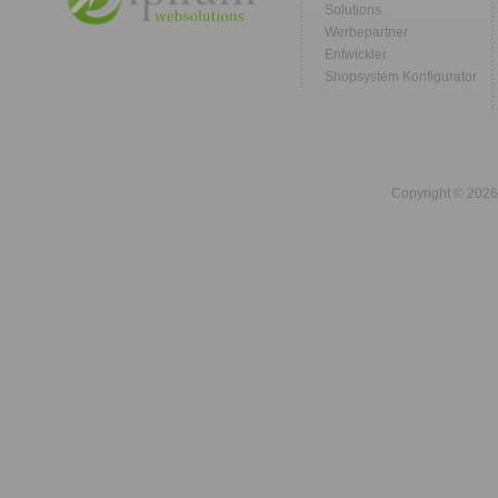
Solutions
Werbepartner
Entwickler
Shopsystem Konfigurator
Copyright © 2026 