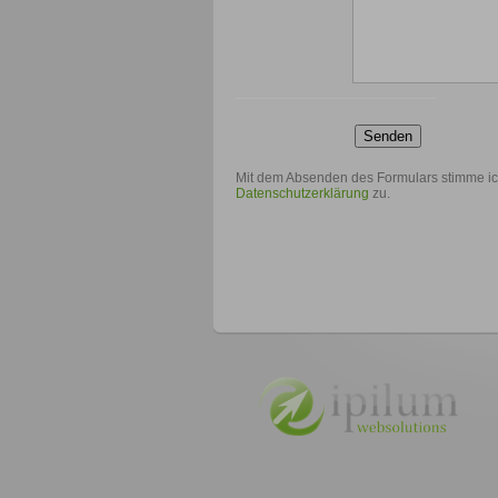
Senden
Mit dem Absenden des Formulars stimme i
Datenschutzerklärung
zu.