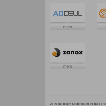
Jetzt das Ipilum Shopsystem 30 Tage grat