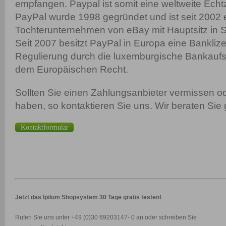
empfangen. Paypal ist somit eine weltweite Echt
PayPal wurde 1998 gegründet und ist seit 2002 
Tochterunternehmen von eBay mit Hauptsitz in Sa
Seit 2007 besitzt PayPal in Europa eine Banklize
Regulierung durch die luxemburgische Bankauf
dem Europäischen Recht.
Sollten Sie einen Zahlungsanbieter vermissen o
haben, so kontaktieren Sie uns. Wir beraten Sie 
Kontaktformular
Jetzt das Ipilum Shopsystem 30 Tage gratis testen!
Rufen Sie uns unter +49 (0)30 69203147- 0 an oder schreiben Sie