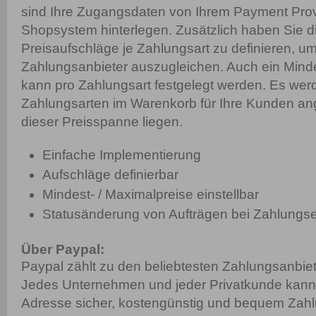
sind Ihre Zugangsdaten von Ihrem Payment Provi
Shopsystem hinterlegen. Zusätzlich haben Sie di
Preisaufschläge je Zahlungsart zu definieren, u
Zahlungsanbieter auszugleichen. Auch ein Minde
kann pro Zahlungsart festgelegt werden. Es wer
Zahlungsarten im Warenkorb für Ihre Kunden ang
dieser Preisspanne liegen.
Einfache Implementierung
Aufschläge definierbar
Mindest- / Maximalpreise einstellbar
Statusänderung von Aufträgen bei Zahlungs
Über Paypal:
Paypal zählt zu den beliebtesten Zahlungsanbie
Jedes Unternehmen und jeder Privatkunde kann m
Adresse sicher, kostengünstig und bequem Zah