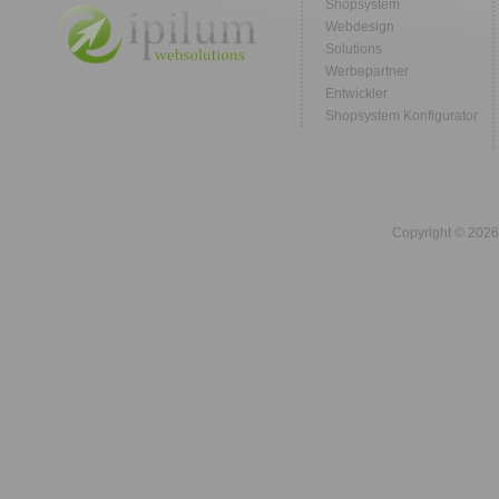
Shopsystem
Webdesign
Solutions
Werbepartner
Entwickler
Shopsystem Konfigurator
Copyright © 2026 