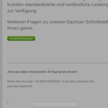
Kunden standardisierte und verlässliche Leistu
zur Verfügung.
Weiteren Fragen zu unserer Dachser Schnittstell
Ihnen gerne.
Kontaktformular
Jetzt das Ipilum Shopsystem 30 Tage gratis testen!
Rufen Sie uns unter +49 (0)30 69203147- 0 an oder schreiben Sie
uns eine Nachricht:
*