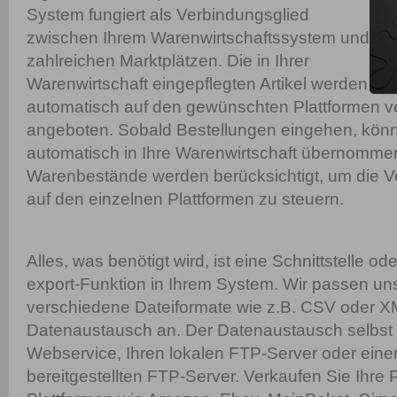
System fungiert als Verbindungsglied
zwischen Ihrem Warenwirtschaftssystem und
zahlreichen Marktplätzen. Die in Ihrer
Warenwirtschaft eingepflegten Artikel werden
automatisch auf den gewünschten Plattformen ve
angeboten. Sobald Bestellungen eingehen, kön
automatisch in Ihre Warenwirtschaft übernomme
Warenbestände werden berücksichtigt, um die Ver
auf den einzelnen Plattformen zu steuern.
Alles, was benötigt wird, ist eine Schnittstelle od
export-Funktion in Ihrem System. Wir passen uns
verschiedene Dateiformate wie z.B. CSV oder X
Datenaustausch an. Der Datenaustausch selbst e
Webservice, Ihren lokalen FTP-Server oder eine
bereitgestellten FTP-Server. Verkaufen Sie Ihre 