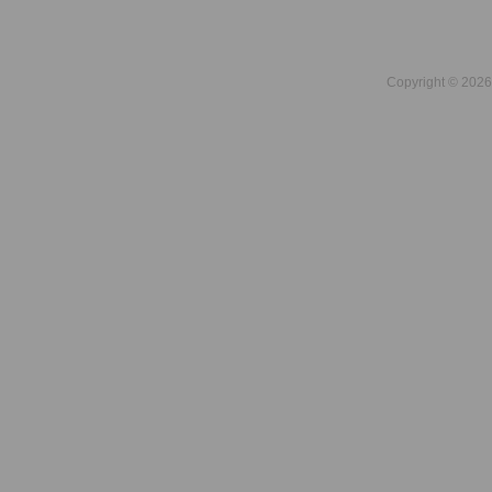
Copyright © 2026 