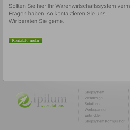
Sollten Sie hier Ihr Warenwirtschaftssystem ver
Fragen haben, so kontaktieren Sie uns.
Wir beraten Sie gerne.
Kontaktformular
Shopsystem
Webdesign
Solutions
Werbepartner
Entwickler
Shopsystem Konfigurator