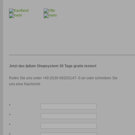
Jetzt das Ipilum Shopsystem 30 Tage gratis testen!
Rufen Sie uns unter +49 (0)30 69203147- 0 an oder schreiben Sie
uns eine Nachricht:
*
*
*
*