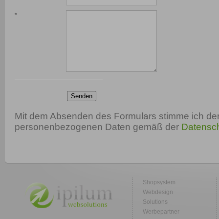
*
Senden
Mit dem Absenden des Formulars stimme ich der
personenbezogenen Daten gemäß der
Datensch
Shopsystem
Webdesign
Solutions
Werbepartner