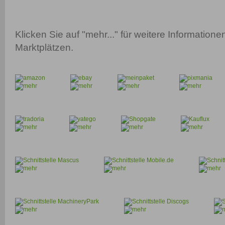
Klicken Sie auf "mehr..." für weitere Information
Marktplätzen.