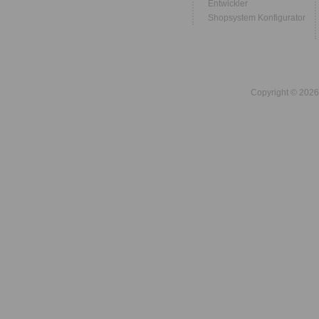
Entwickler
Shopsystem Konfigurator
Copyright © 2026 