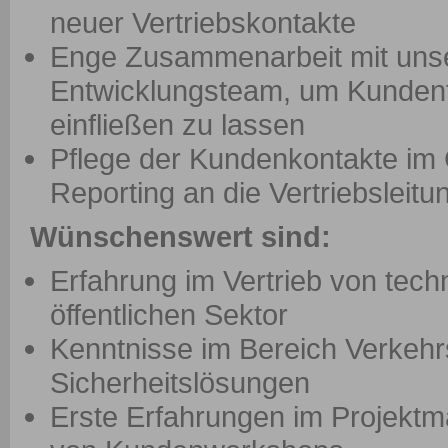
neuer Vertriebskontakte
Enge Zusammenarbeit mit uns
Entwicklungsteam, um Kundenf
einfließen zu lassen
Pflege der Kundenkontakte i
Reporting an die Vertriebsleitu
Wünschenswert sind:
Erfahrung im Vertrieb von tec
öffentlichen Sektor
Kenntnisse im Bereich Verke
Sicherheitslösungen
Erste Erfahrungen im Projekt