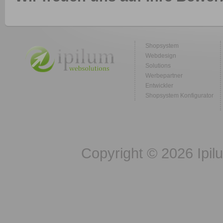
Shopsystem
Webdesign
Solutions
Werbepartner
Entwickler
Shopsystem Konfigurator
Copyright © 2026 Ipil