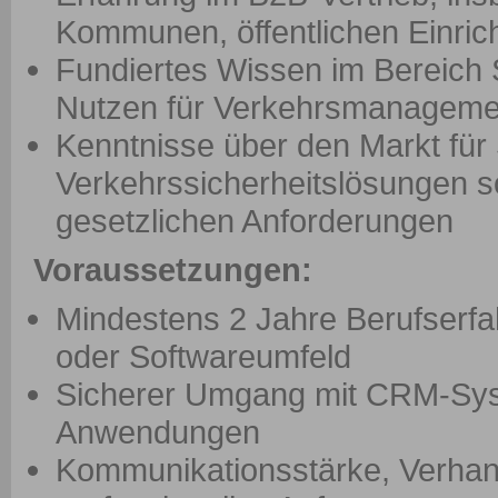
Kommunen, öffentlichen Einric
Fundiertes Wissen im Bereic
Nutzen für Verkehrsmanagemen
Kenntnisse über den Markt für 
Verkehrssicherheitslösungen s
gesetzlichen Anforderungen
Voraussetzungen:
Mindestens 2 Jahre Berufserfah
oder Softwareumfeld
Sicherer Umgang mit CRM-Sys
Anwendungen
Kommunikationsstärke, Verhan