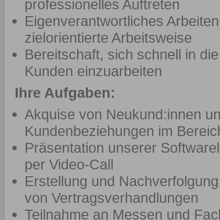
professionelles Auftreten
Eigenverantwortliches Arbeiten
zielorientierte Arbeitsweise
Bereitschaft, sich schnell in d
Kunden einzuarbeiten
Ihre Aufgaben:
Akquise von Neukund:innen u
Kundenbeziehungen im Bereich
Präsentation unserer Software
per Video-Call
Erstellung und Nachverfolgun
von Vertragsverhandlungen
Teilnahme an Messen und Fac