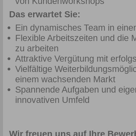
von Kundenworkshops
Das erwartet Sie:
Ein dynamisches Team in eine
Flexible Arbeitszeiten und die 
zu arbeiten
Attraktive Vergütung mit erfol
Vielfältige Weiterbildungsmögl
einem wachsenden Markt
Spannende Aufgaben und eigenv
innovativen Umfeld
Wir freuen uns auf Ihre Bewe