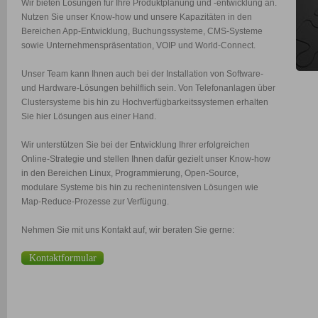
Wir bieten Lösungen für Ihre Produktplanung und -entwicklung an.
Nutzen Sie unser Know-how und unsere Kapazitäten in den
Bereichen App-Entwicklung, Buchungssysteme, CMS-Systeme
sowie Unternehmenspräsentation, VOIP und World-Connect.
Unser Team kann Ihnen auch bei der Installation von Software-
und Hardware-Lösungen behilflich sein. Von Telefonanlagen über
Clustersysteme bis hin zu Hochverfügbarkeitssystemen erhalten
Sie hier Lösungen aus einer Hand.
Wir unterstützen Sie bei der Entwicklung Ihrer erfolgreichen
Online-Strategie und stellen Ihnen dafür gezielt unser Know-how
in den Bereichen Linux, Programmierung, Open-Source,
modulare Systeme bis hin zu rechenintensiven Lösungen wie
Map-Reduce-Prozesse zur Verfügung.
Nehmen Sie mit uns Kontakt auf, wir beraten Sie gerne:
Kontaktformular