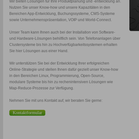
Wir bieten Lösungen für Ihre Produktplanung und -entwicklung an.
Nutzen Sie unser Know-how und unsere Kapazitäten in den
Bereichen App-Entwicklung, Buchungssysteme, CMS-Systeme
sowie Unternehmenspräsentation, VOIP und World-Connect.
Unser Team kann Ihnen auch bei der Installation von Software-
und Hardware-Lösungen behilflich sein. Von Telefonanlagen über
Clustersysteme bis hin zu Hochverfügbarkeitssystemen erhalten
Sie hier Lösungen aus einer Hand.
Wir unterstützen Sie bei der Entwicklung Ihrer erfolgreichen
Online-Strategie und stellen Ihnen dafür gezielt unser Know-how
in den Bereichen Linux, Programmierung, Open-Source,
modulare Systeme bis hin zu rechenintensiven Lösungen wie
Map-Reduce-Prozesse zur Verfügung.
Nehmen Sie mit uns Kontakt auf, wir beraten Sie gerne:
Kontaktformular