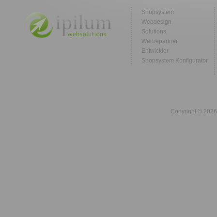
Shopsystem
Webdesign
Solutions
Werbepartner
Entwickler
Shopsystem Konfigurator
Copyright © 2026 