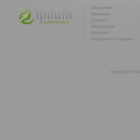
Shopsystem
Webdesign
Solutions
Werbepartner
Entwickler
Shopsystem Konfigurator
Copyright © 2026 