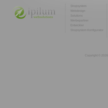
Shopsystem
Webdesign
Solutions
Werbepartner
Entwickler
Shopsystem Konfigurator
Copyright © 2026 