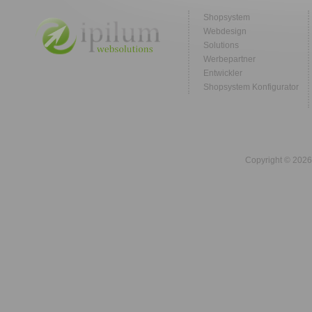
Shopsystem
Webdesign
Solutions
Werbepartner
Entwickler
Shopsystem Konfigurator
Copyright © 2026 