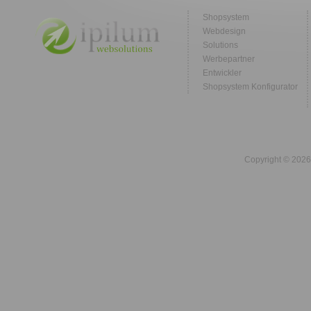
Shopsystem
Webdesign
Solutions
Werbepartner
Entwickler
Shopsystem Konfigurator
Copyright © 2026 