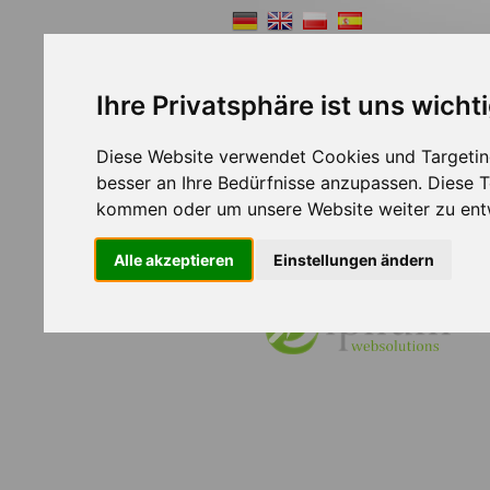
Ihre Privatsphäre ist uns wicht
Diese Website verwendet Cookies und Targeting
Shopsystem
Webde
besser an Ihre Bedürfnisse anzupassen. Diese
kommen oder um unsere Website weiter zu ent
Alle akzeptieren
Einstellungen ändern