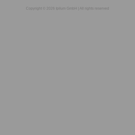
Copyright © 2026 Ipilum GmbH | All rights reserved