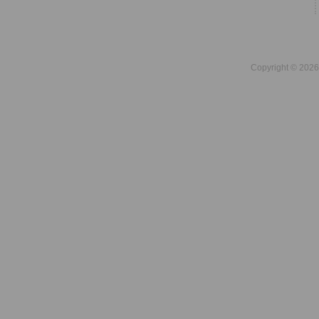
Copyright © 2026 