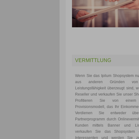
VERMITTLUNG
Wenn Sie das Ipilum Shopsystem nu
aus anderen Gründen von
Leistungsfähigkeit überzeugt sind, 
Reseller und verkaufen Sie unser S
Profitieren Sie von einem 
Provisionsmodell, das Ihr Einkommen
Verdienen Sie entweder übe
Partnerprogramm durch Onlinevermit
Kunden mittels Banner und Li
verkaufen Sie das Shopsystem d
Interessenten und werden Sie zerti