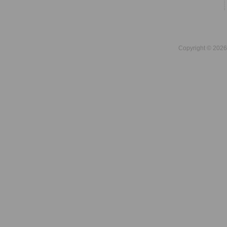
Copyright © 2026 