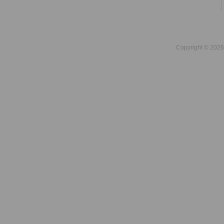
Copyright © 2026 