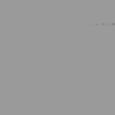
Copyright © 2026 