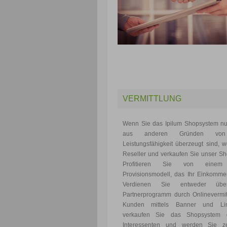
VERMITTLUNG
Wenn Sie das Ipilum Shopsystem nu
aus anderen Gründen von
Leistungsfähigkeit überzeugt sind, 
Reseller und verkaufen Sie unser S
Profitieren Sie von einem 
Provisionsmodell, das Ihr Einkommen
Verdienen Sie entweder übe
Partnerprogramm durch Onlinevermit
Kunden mittels Banner und Li
verkaufen Sie das Shopsystem d
Interessenten und werden Sie zerti