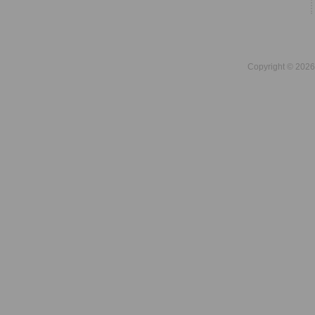
Copyright © 2026 