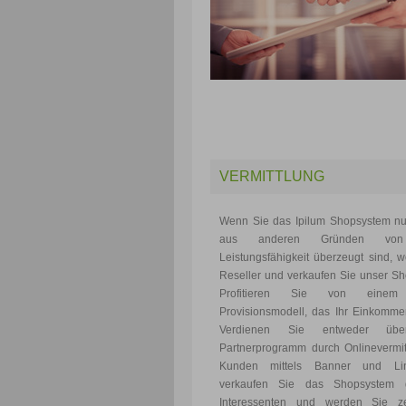
VERMITTLUNG
Wenn Sie das Ipilum Shopsystem nu
aus anderen Gründen von
Leistungsfähigkeit überzeugt sind, 
Reseller und verkaufen Sie unser S
Profitieren Sie von einem 
Provisionsmodell, das Ihr Einkommen
Verdienen Sie entweder übe
Partnerprogramm durch Onlinevermit
Kunden mittels Banner und Li
verkaufen Sie das Shopsystem d
Interessenten und werden Sie zerti