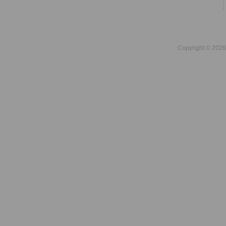
Copyright © 2026 