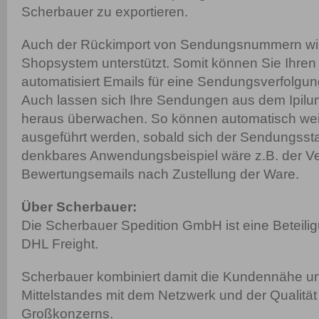
Scherbauer zu exportieren.
Auch der Rückimport von Sendungsnummern wi
Shopsystem unterstützt. Somit können Sie Ihre
automatisiert Emails für eine Sendungsverfolg
Auch lassen sich Ihre Sendungen aus dem Ipil
heraus überwachen. So können automatisch wei
ausgeführt werden, sobald sich der Sendungssta
denkbares Anwendungsbeispiel wäre z.B. der V
Bewertungsemails nach Zustellung der Ware.
Über Scherbauer:
Die Scherbauer Spedition GmbH ist eine Beteili
DHL Freight.
Scherbauer kombiniert damit die Kundennähe und 
Mittelstandes mit dem Netzwerk und der Qualität
Großkonzerns.