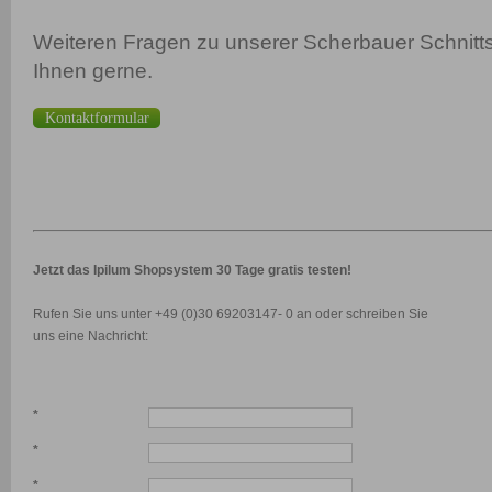
Weiteren Fragen zu unserer Scherbauer Schnitts
Ihnen gerne.
Kontaktformular
Jetzt das Ipilum Shopsystem 30 Tage gratis testen!
Rufen Sie uns unter +49 (0)30 69203147- 0 an oder schreiben Sie
uns eine Nachricht:
*
*
*