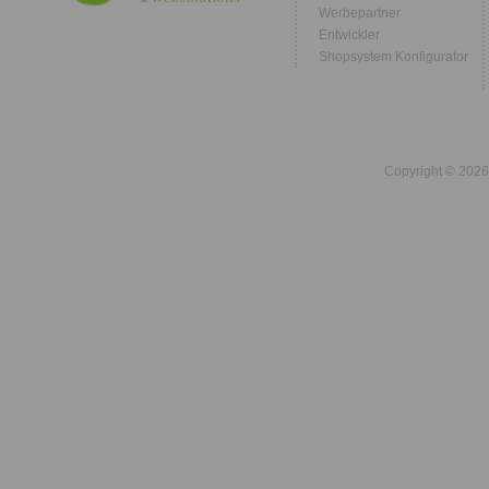
Werbepartner
Entwickler
Shopsystem Konfigurator
Copyright © 2026 