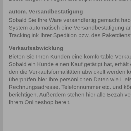
autom. Versandbestätigung
Sobald Sie Ihre Ware versandfertig gemacht hab
System automatisch eine Versandbestätigung an
Trackinglink Ihrer Spedition bzw. des Paketdienst
Verkaufsabwicklung
Bieten Sie Ihren Kunden eine komfortable Verka
Sobald ein Kunde einen Kauf getätigt hat, erhält 
den die Verkaufsformalitäten abwickelt werden 
überprüfen hier Ihre persönlichen Daten wie Liefe
Rechnungsadresse, Telefonnummer etc. und kön
berichtigen. Außerdem stehen hier alle Bezahlve
Ihrem Onlineshop bereit.