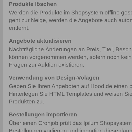
Produkte löschen
Werden die Produkte im Shopsystem offline gese
geht zur Neige, werden die Angebote auch auto
entfernt.
Angebote aktualisieren
Nachträgliche Änderungen an Preis, Titel, Besch
können vorgenommen werden, sofern noch kein
Fragen zur Auktion existieren.
Verwendung von Design-Volagen
Geben Sie Ihren Angeboten auf Hood.de einen p
Hinterlegen Sie HTML Templates und weisen Sie
Produkten zu.
Bestellungen importieren
Über einen Cronjob prüft das Ipilum Shopsyste
Bestellungen vorliegen und importiert diese dann