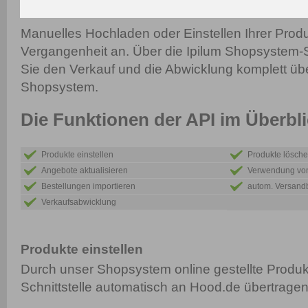
Manuelles Hochladen oder Einstellen Ihrer Prod
Vergangenheit an. Über die Ipilum Shopsystem-Sc
Sie den Verkauf und die Abwicklung komplett übe
Shopsystem.
Die Funktionen der API im Überbl
Produkte einstellen
Produkte lösch
Angebote aktualisieren
Verwendung von
Bestellungen importieren
autom. Versand
Verkaufsabwicklung
Produkte einstellen
Durch unser Shopsystem online gestellte Produk
Schnittstelle automatisch an Hood.de übertragen 