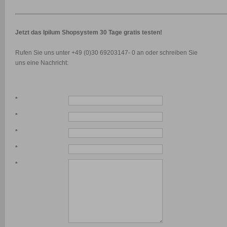
Jetzt das Ipilum Shopsystem 30 Tage gratis testen!
Rufen Sie uns unter +49 (0)30 69203147- 0 an oder schreiben Sie
uns eine Nachricht:
*
*
*
*
*