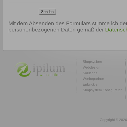
Senden
Mit dem Absenden des Formulars stimme ich der
personenbezogenen Daten gemäß der
Datensch
Shopsystem
Webdesign
Solutions
Werbepartner
Entwickler
Shopsystem Konfigurator
Copyright © 2026 