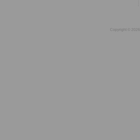
Copyright © 2026 