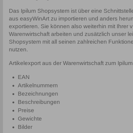
Das Ipilum Shopsystem ist über eine Schnittstel
aus easyWinArt zu importieren und anders herum
exportieren. Sie können also weiterhin mit Ihrer
Warenwirtschaft arbeiten und zusätzlich unser l
Shopsystem mit all seinen zahlreichen Funktio
nutzen.
Artikelexport aus der Warenwirtschaft zum Ipil
EAN
Artikelnummern
Bezeichnungen
Beschreibungen
Preise
Gewichte
Bilder