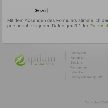
Senden
Mit dem Absenden des Formulars stimme ich der
personenbezogenen Daten gemäß der
Datensch
Shopsystem
Webdesign
Solutions
Werbepartner
Entwickler
Shopsystem Konfigurator
Copyright © 2026 