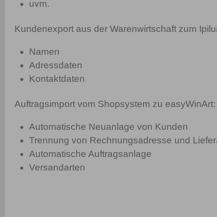
uvm.
Kundenexport aus der Warenwirtschaft zum Ipi
Namen
Adressdaten
Kontaktdaten
Auftragsimport vom Shopsystem zu easyWinArt:
Automatische Neuanlage von Kunden
Trennung von Rechnungsadresse und Liefe
Automatische Auftragsanlage
Versandarten