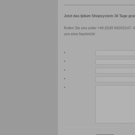
Jetzt das Ipilum Shopsystem 30 Tage grat
Rufen Sie uns unter +49 (0)30 69203147- 0
uns eine Nachricht:
*
*
*
*
*