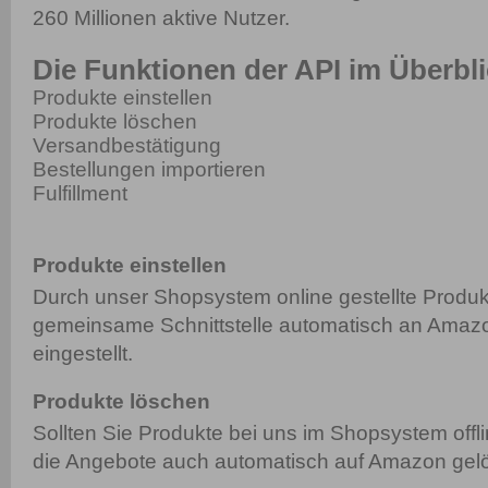
260 Millionen aktive Nutzer.
Die Funktionen der API im Überbl
Produkte einstellen
Produkte löschen
Versandbestätigung
Bestellungen importieren
Fulfillment
Produkte einstellen
Durch unser Shopsystem online gestellte Produk
gemeinsame Schnittstelle automatisch an Amaz
eingestellt.
Produkte löschen
Sollten Sie Produkte bei uns im Shopsystem off
die Angebote auch automatisch auf Amazon gelö