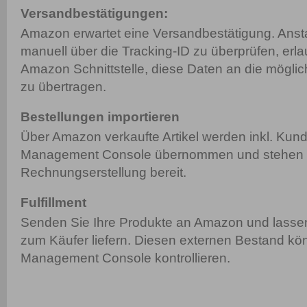
Versandbestätigungen:
Amazon erwartet eine Versandbestätigung. Ansta
manuell über die Tracking-ID zu überprüfen, erla
Amazon Schnittstelle, diese Daten an die möglic
zu übertragen.
Bestellungen importieren
Über Amazon verkaufte Artikel werden inkl. Kund
Management Console übernommen und stehen do
Rechnungserstellung bereit.
Fulfillment
Senden Sie Ihre Produkte an Amazon und lassen
zum Käufer liefern. Diesen externen Bestand kö
Management Console kontrollieren.