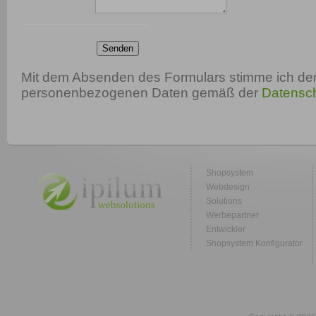
Senden
Mit dem Absenden des Formulars stimme ich der
personenbezogenen Daten gemäß der
Datensch
Shopsystem
Webdesign
Solutions
Werbepartner
Entwickler
Shopsystem Konfigurator