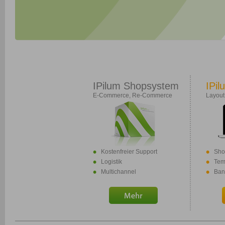
IPilum Shopsystem
IPil
E-Commerce, Re-Commerce
Layout
Kostenfreier Support
Sho
Logistik
Tem
Multichannel
Ban