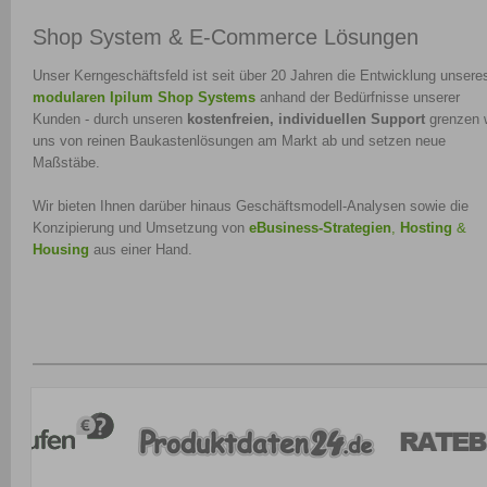
Shop System & E-Commerce Lösungen
Unser Kerngeschäftsfeld ist seit über 20 Jahren die Entwicklung unsere
modularen Ipilum Shop Systems
anhand der Bedürfnisse unserer
Kunden - durch unseren
kostenfreien, individuellen Support
grenzen 
uns von reinen Baukastenlösungen am Markt ab und setzen neue
Maßstäbe.
Wir bieten Ihnen darüber hinaus Geschäftsmodell-Analysen sowie die
Konzipierung und Umsetzung von
eBusiness-Strategien
,
Hosting
&
Housing
aus einer Hand.