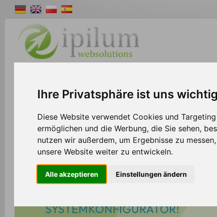
Shopsystem
Webdesign
Solutions
W
Ihre Privatsphäre ist uns wichti
Diese Website verwendet Cookies und Targeting T
ermöglichen und die Werbung, die Sie sehen, bes
nutzen wir außerdem, um Ergebnisse zu messen
unsere Website weiter zu entwickeln.
Alle akzeptieren
Einstellungen ändern